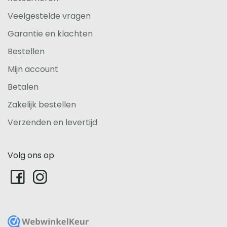
Veelgestelde vragen
Garantie en klachten
Bestellen
Mijn account
Betalen
Zakelijk bestellen
Verzenden en levertijd
Volg ons op
WebwinkelKeur