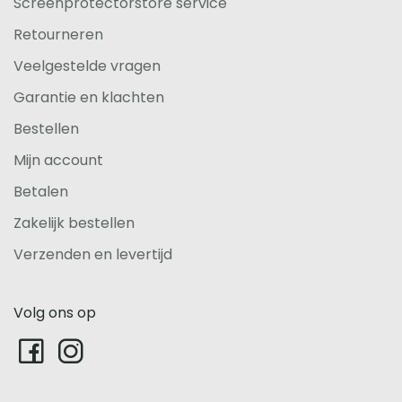
Screenprotectorstore service
Retourneren
Veelgestelde vragen
Garantie en klachten
Bestellen
Mijn account
Betalen
Zakelijk bestellen
Verzenden en levertijd
Volg ons op