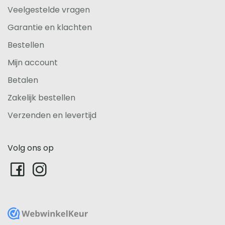
Veelgestelde vragen
Garantie en klachten
Bestellen
Mijn account
Betalen
Zakelijk bestellen
Verzenden en levertijd
Volg ons op
WebwinkelKeur