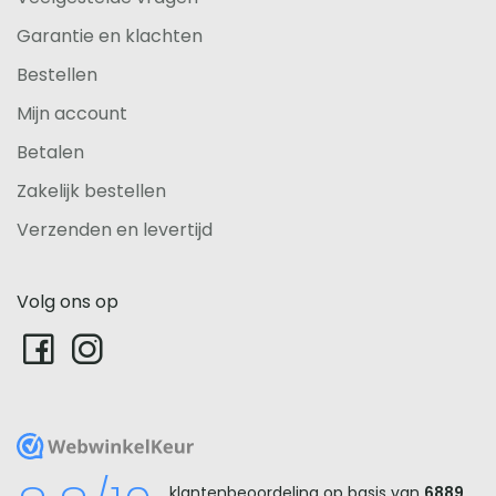
Garantie en klachten
Bestellen
Mijn account
Betalen
Zakelijk bestellen
Verzenden en levertijd
Volg ons op
WebwinkelKeur
klantenbeoordeling op basis van
6889