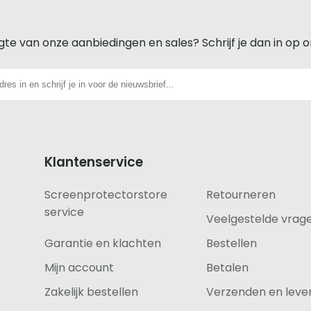
gte van onze aanbiedingen en sales? Schrijf je dan in op 
Klantenservice
Screenprotectorstore
Retourneren
service
Veelgestelde vrag
Garantie en klachten
Bestellen
Mijn account
Betalen
Zakelijk bestellen
Verzenden en lever