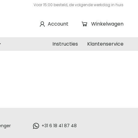
Voor 15:00 besteld, de volgende werkdag in huis
Account
Winkelwagen
Instructies
Klantenservice
enger
+31 6 18 41 87 48