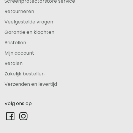
Screenprotectorstore service
Retourneren
Veelgestelde vragen
Garantie en klachten
Bestellen
Mijn account
Betalen
Zakelijk bestellen
Verzenden en levertijd
Volg ons op