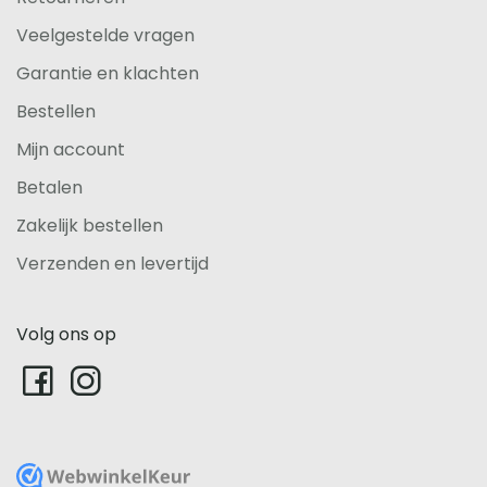
Veelgestelde vragen
Garantie en klachten
Bestellen
Mijn account
Betalen
Zakelijk bestellen
Verzenden en levertijd
Volg ons op
WebwinkelKeur