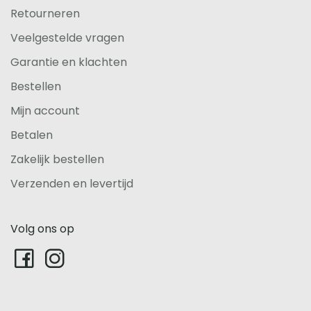
Retourneren
Veelgestelde vragen
Garantie en klachten
Bestellen
Mijn account
Betalen
Zakelijk bestellen
Verzenden en levertijd
Volg ons op