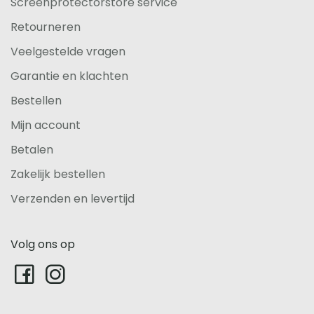
Screenprotectorstore service
Retourneren
Veelgestelde vragen
Garantie en klachten
Bestellen
Mijn account
Betalen
Zakelijk bestellen
Verzenden en levertijd
Volg ons op