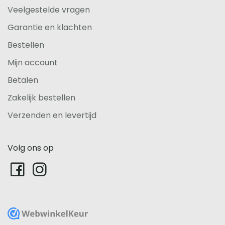
Veelgestelde vragen
Garantie en klachten
Bestellen
Mijn account
Betalen
Zakelijk bestellen
Verzenden en levertijd
Volg ons op
WebwinkelKeur