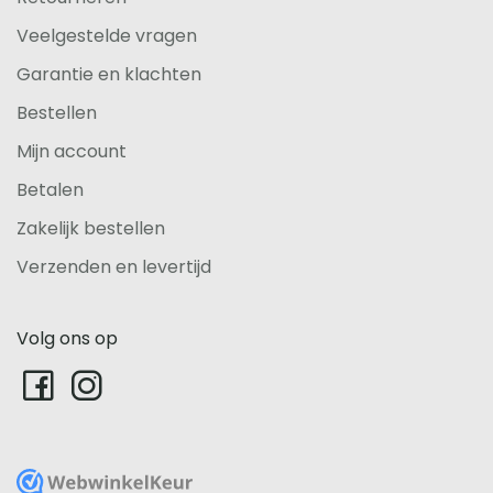
Veelgestelde vragen
Garantie en klachten
Bestellen
Mijn account
Betalen
Zakelijk bestellen
Verzenden en levertijd
Volg ons op
WebwinkelKeur