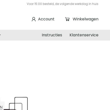
Voor 15:00 besteld, de volgende werkdag in huis
Account
Winkelwagen
Instructies
Klantenservice