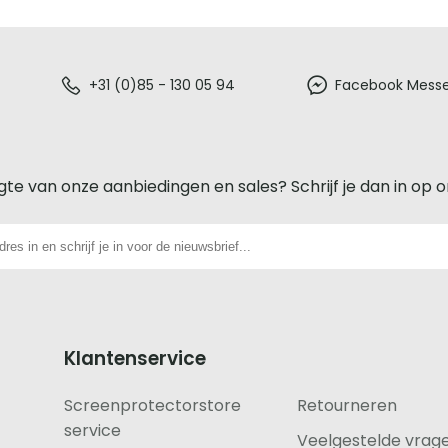
+31 (0)85 - 130 05 94
Facebook Mess
gte van onze aanbiedingen en sales? Schrijf je dan in op 
Klantenservice
Screenprotectorstore
Retourneren
service
Veelgestelde vrag