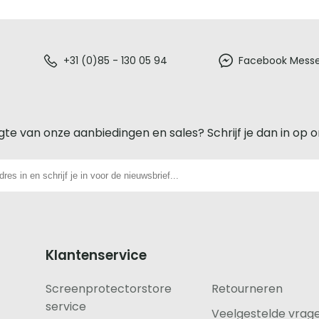
+31 (0)85 - 130 05 94
Facebook Mess
gte van onze aanbiedingen en sales? Schrijf je dan in op 
Klantenservice
Screenprotectorstore
Retourneren
service
Veelgestelde vrag