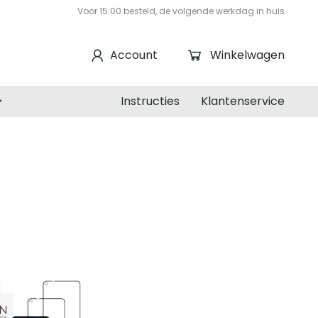
Voor 15:00 besteld, de volgende werkdag in huis
Account
Winkelwagen
Instructies
Klantenservice