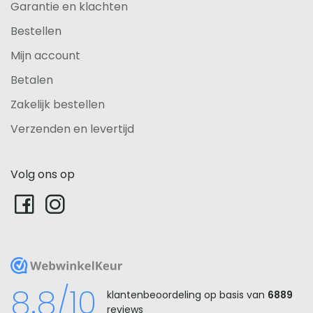
Garantie en klachten
Bestellen
Mijn account
Betalen
Zakelijk bestellen
Verzenden en levertijd
Volg ons op
WebwinkelKeur
8.8/10
klantenbeoordeling op basis van
6889
reviews