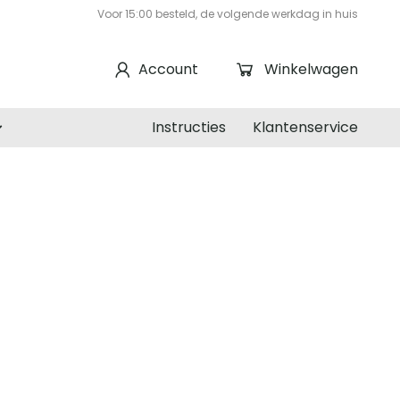
Voor 15:00 besteld, de volgende werkdag in huis
Account
Winkelwagen
Instructies
Klantenservice