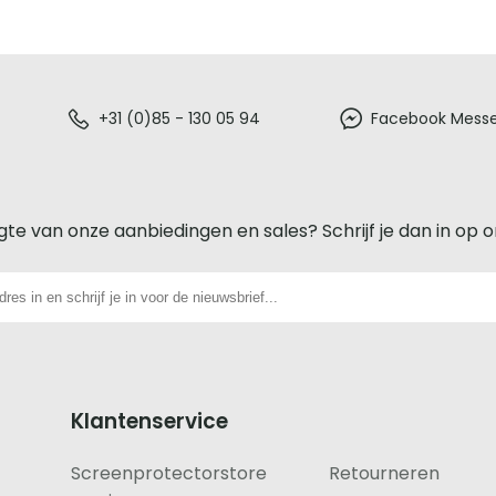
+31 (0)85 - 130 05 94
Facebook Mess
gte van onze aanbiedingen en sales? Schrijf je dan in op 
Klantenservice
Screenprotectorstore
Retourneren