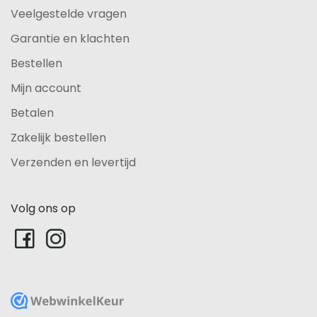
Veelgestelde vragen
Garantie en klachten
Bestellen
Mijn account
Betalen
Zakelijk bestellen
Verzenden en levertijd
Volg ons op
WebwinkelKeur