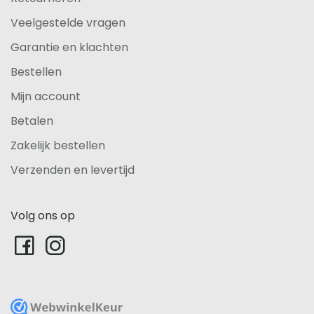
Veelgestelde vragen
Garantie en klachten
Bestellen
Mijn account
Betalen
Zakelijk bestellen
Verzenden en levertijd
Volg ons op
WebwinkelKeur