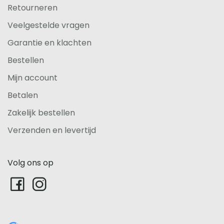
Retourneren
Veelgestelde vragen
Garantie en klachten
Bestellen
Mijn account
Betalen
Zakelijk bestellen
Verzenden en levertijd
Volg ons op