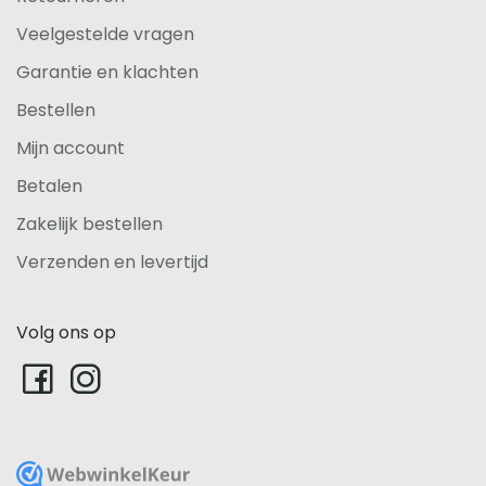
Veelgestelde vragen
Garantie en klachten
Bestellen
Mijn account
Betalen
Zakelijk bestellen
Verzenden en levertijd
Volg ons op
WebwinkelKeur