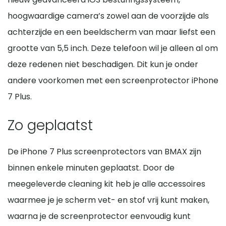
hoogwaardige camera’s zowel aan de voorzijde als
achterzijde en een beeldscherm van maar liefst een
grootte van 5,5 inch. Deze telefoon wil je alleen al om
deze redenen niet beschadigen. Dit kun je onder
andere voorkomen met een screenprotector iPhone
7 Plus.
Zo geplaatst
De iPhone 7 Plus screenprotectors van BMAX zijn
binnen enkele minuten geplaatst. Door de
meegeleverde cleaning kit heb je alle accessoires
waarmee je je scherm vet- en stof vrij kunt maken,
waarna je de screenprotector eenvoudig kunt