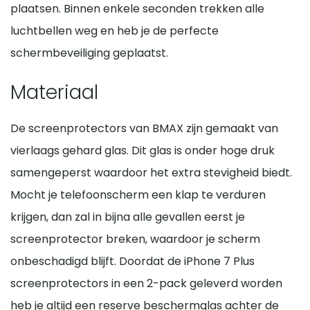
plaatsen. Binnen enkele seconden trekken alle
luchtbellen weg en heb je de perfecte
schermbeveiliging geplaatst.
Materiaal
De screenprotectors van BMAX zijn gemaakt van
vierlaags gehard glas. Dit glas is onder hoge druk
samengeperst waardoor het extra stevigheid biedt.
Mocht je telefoonscherm een klap te verduren
krijgen, dan zal in bijna alle gevallen eerst je
screenprotector breken, waardoor je scherm
onbeschadigd blijft. Doordat de iPhone 7 Plus
screenprotectors in een 2-pack geleverd worden
heb je altijd een reserve beschermglas achter de