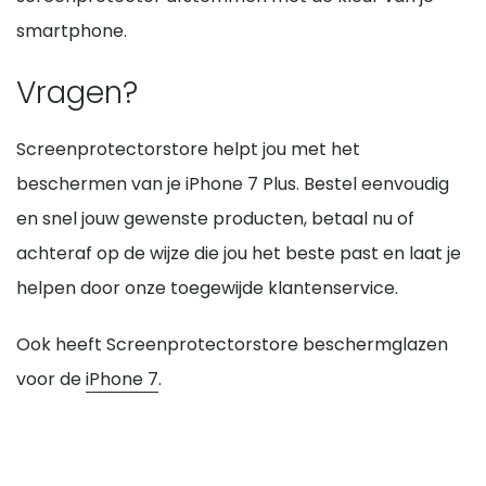
smartphone.
Vragen?
Screenprotectorstore helpt jou met het
beschermen van je iPhone 7 Plus. Bestel eenvoudig
en snel jouw gewenste producten, betaal nu of
achteraf op de wijze die jou het beste past en laat je
helpen door onze toegewijde klantenservice.
Ook heeft Screenprotectorstore beschermglazen
voor de
iPhone 7
.