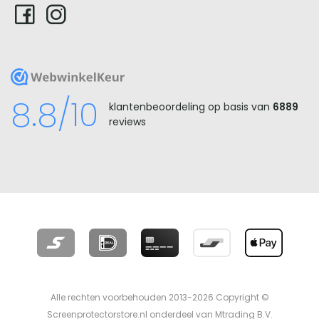
WebwinkelKeur
8.8/10
klantenbeoordeling op basis van
6889
reviews
Alle rechten voorbehouden 2013-2026 Copyright ©
Screenprotectorstore.nl onderdeel van Mtrading B.V.