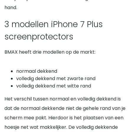
hand.
3 modellen iPhone 7 Plus
screenprotectors
BMAX heeft drie modellen op de markt:
normaal dekkend
volledig dekkend met zwarte rand
volledig dekkend met witte rand
Het verschil tussen normaal en volledig dekkend is
dat de normaal dekkende niet de gehele rand van je
scherm mee pakt. Hierdoor is het plaatsen van een
hoesje net wat makkelijker. De volledig dekkende