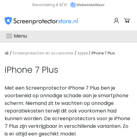
Beoordeling 8.8/10
Menu
/
Screenprotectors en accessoires
/
Apple
/ iPhone 7 Plus
iPhone 7 Plus
Met een Screenprotector iPhone 7 Plus ben je
voorbereid op onnodige schade aan je smartphone
scherm. Niemand zit te wachten op onnodige
reparatiekosten terwijl dit ook voorkomen had
kunnen worden. De screenprotectors voor je iPhone
7 Plus zijn verkrijgbaar in verschillende varianten. Zo
is er altijd een geschikt model.