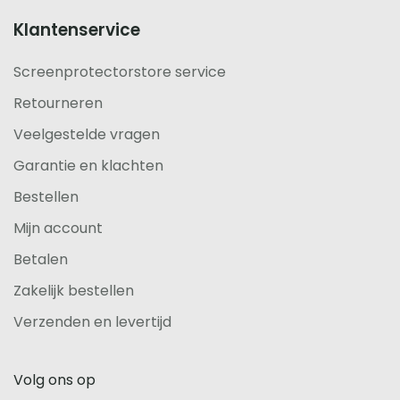
Klantenservice
Screenprotectorstore service
Retourneren
Veelgestelde vragen
Garantie en klachten
Bestellen
Mijn account
Betalen
Zakelijk bestellen
Verzenden en levertijd
Volg ons op