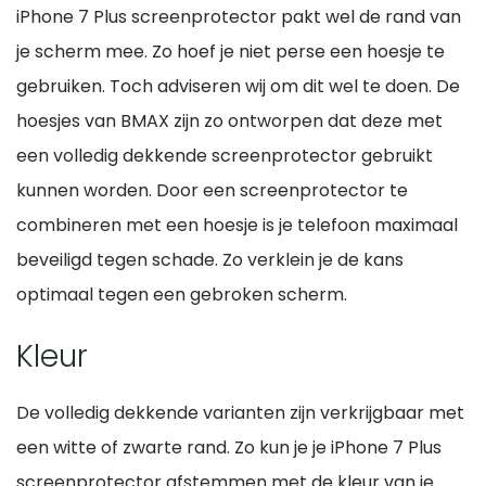
iPhone 7 Plus screenprotector pakt wel de rand van
je scherm mee. Zo hoef je niet perse een hoesje te
gebruiken. Toch adviseren wij om dit wel te doen. De
hoesjes van BMAX zijn zo ontworpen dat deze met
een volledig dekkende screenprotector gebruikt
kunnen worden. Door een screenprotector te
combineren met een hoesje is je telefoon maximaal
beveiligd tegen schade. Zo verklein je de kans
optimaal tegen een gebroken scherm.
Kleur
De volledig dekkende varianten zijn verkrijgbaar met
een witte of zwarte rand. Zo kun je je iPhone 7 Plus
screenprotector afstemmen met de kleur van je