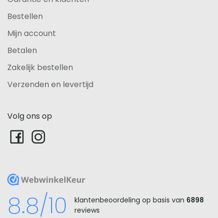
Bestellen
Mijn account
Betalen
Zakelijk bestellen
Verzenden en levertijd
Volg ons op
WebwinkelKeur
8.8/10
klantenbeoordeling op basis van
6898
reviews