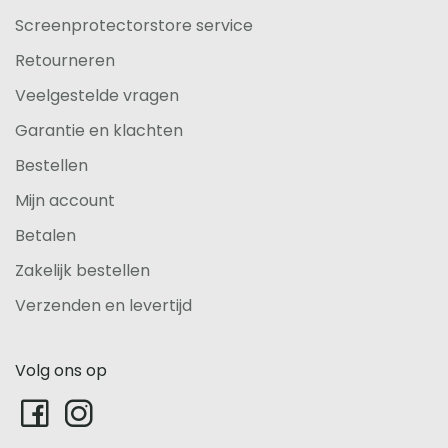
Screenprotectorstore service
Retourneren
Veelgestelde vragen
Garantie en klachten
Bestellen
Mijn account
Betalen
Zakelijk bestellen
Verzenden en levertijd
Volg ons op