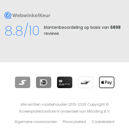
WebwinkelKeur
8.8/10
klantenbeoordeling op basis van
6898
reviews
Alle rechten voorbehouden 2013-2026 Copyright ©
Screenprotectorstore.nl onderdeel van Mtrading B.V.
Algemene voorwaarden
Privacybeleid
Cookiebeleid