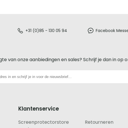
+31 (0)85 - 130 05 94
Facebook Mess
gte van onze aanbiedingen en sales? Schrijf je dan in op 
Klantenservice
Screenprotectorstore
Retourneren