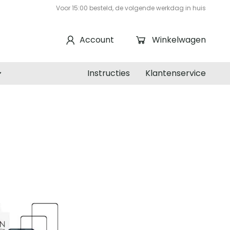
Voor 15:00 besteld, de volgende werkdag in huis
Account
Winkelwagen
Instructies
Klantenservice