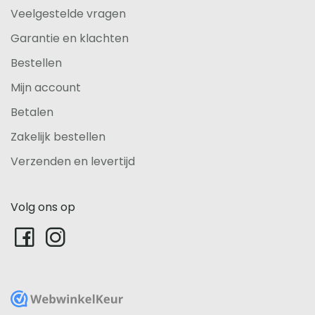
Veelgestelde vragen
Garantie en klachten
Bestellen
Mijn account
Betalen
Zakelijk bestellen
Verzenden en levertijd
Volg ons op
WebwinkelKeur