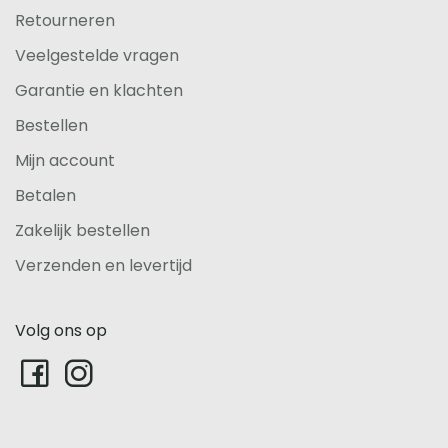
Retourneren
Veelgestelde vragen
Garantie en klachten
Bestellen
Mijn account
Betalen
Zakelijk bestellen
Verzenden en levertijd
Volg ons op