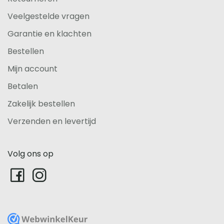
Veelgestelde vragen
Garantie en klachten
Bestellen
Mijn account
Betalen
Zakelijk bestellen
Verzenden en levertijd
Volg ons op
WebwinkelKeur