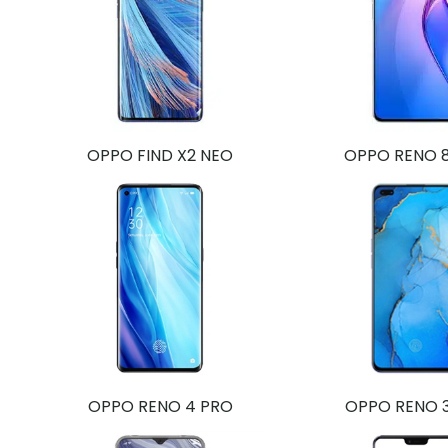
OPPO FIND X2 NEO
OPPO RENO 
OPPO RENO 4 PRO
OPPO RENO 