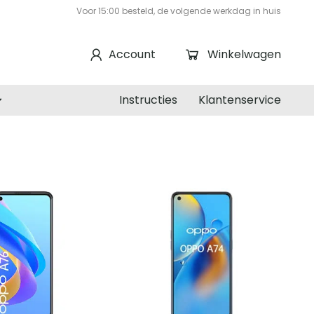
Voor 15:00 besteld, de volgende werkdag in huis
Account
Winkelwagen
Instructies
Klantenservice