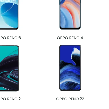
PO RENO 6
OPPO RENO 4
PO RENO 2
OPPO RENO 2Z