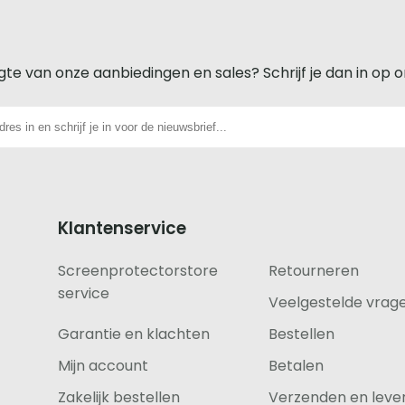
gte van onze aanbiedingen en sales? Schrijf je dan in op 
Klantenservice
Screenprotectorstore
Retourneren
service
Veelgestelde vrag
Garantie en klachten
Bestellen
Mijn account
Betalen
Zakelijk bestellen
Verzenden en lever