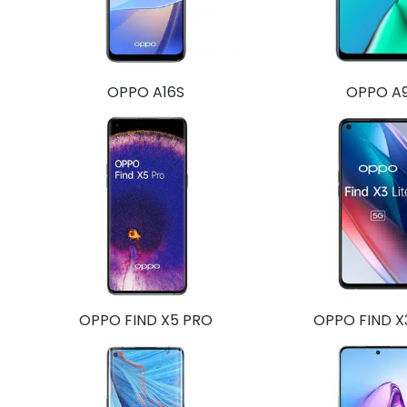
OPPO A16S
OPPO A
OPPO FIND X5 PRO
OPPO FIND X3