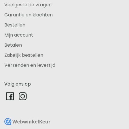
Veelgestelde vragen
Garantie en klachten
Bestellen
Mijn account
Betalen
Zakelijk bestellen
Verzenden en levertijd
Volg ons op
WebwinkelKeur