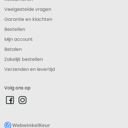
Veelgestelde vragen
Garantie en klachten
Bestellen
Mijn account
Betalen
Zakelijk bestellen
Verzenden en levertijd
Volg ons op
WebwinkelKeur